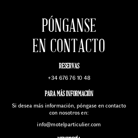
PÓNGANSE
EN CONTACTO
RESERVAS
+34 676 76 10 48
PARA MÁS INFORMACIÓN
Si desea más información, póngase en contacto
con nosotros en:
info@motelparticulier.com