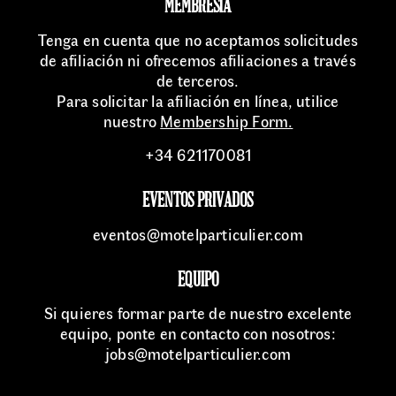
MEMBRESÍA
Tenga en cuenta que no aceptamos solicitudes
de afiliación ni ofrecemos afiliaciones a través
de terceros.
Para solicitar la afiliación en línea, utilice
nuestro
Membership Form.
+34 621170081
EVENTOS PRIVADOS
eventos@motelparticulier.com
EQUIPO
Si quieres formar parte de nuestro excelente
equipo, ponte en contacto con nosotros:
jobs@motelparticulier.com