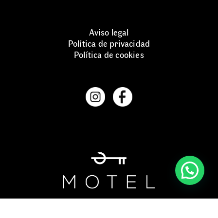
Aviso legal
Política de privacidad
Política de cookies