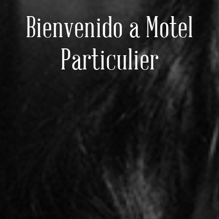
Bienvenido a Motel
Particulier