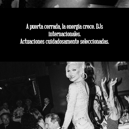
A puerta cerrada, la energía crece. DJs
internacionales.
Actuaciones cuidadosamente seleccionadas.