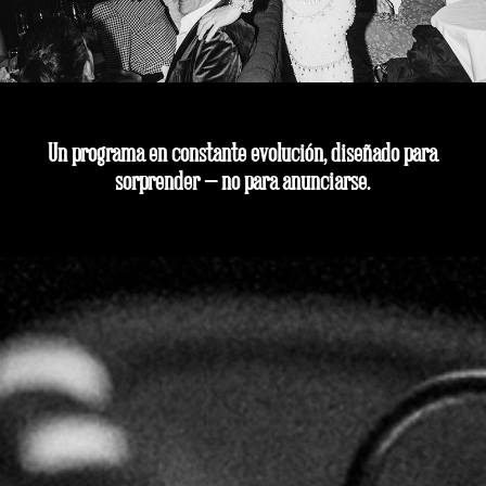
Un programa en constante evolución, diseñado para
sorprender — no para anunciarse.