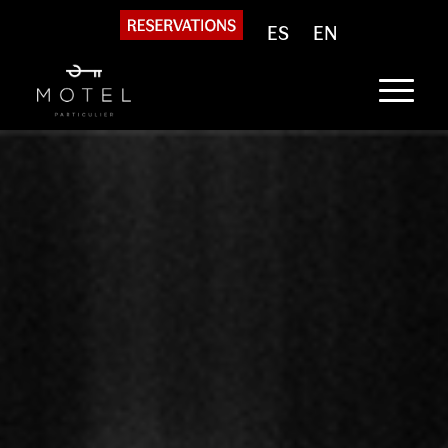
ES
EN