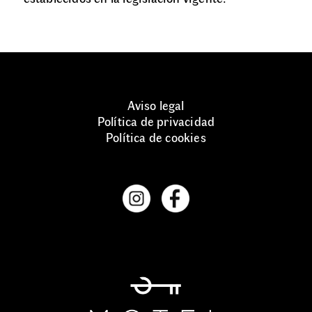
Aviso legal
Política de privacidad
Política de cookies