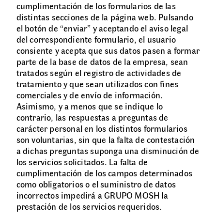
cumplimentación de los formularios de las
distintas secciones de la página web. Pulsando
el botón de “enviar” y aceptando el aviso legal
del correspondiente formulario, el usuario
consiente y acepta que sus datos pasen a formar
parte de la base de datos de la empresa, sean
tratados según el registro de actividades de
tratamiento y que sean utilizados con fines
comerciales y de envío de información.
Asimismo, y a menos que se indique lo
contrario, las respuestas a preguntas de
carácter personal en los distintos formularios
son voluntarias, sin que la falta de contestación
a dichas preguntas suponga una disminución de
los servicios solicitados. La falta de
cumplimentación de los campos determinados
como obligatorios o el suministro de datos
incorrectos impedirá a GRUPO MOSH la
prestación de los servicios requeridos.