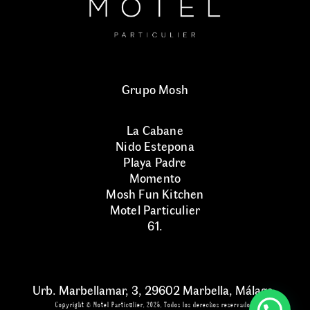
Grupo Mosh
La Cabane
Nido Estepona
Playa Padre
Momento
Mosh Fun Kitchen
Motel Particulier
61.
Urb. Marbellamar, 3, 29602 Marbella, Málaga.
Copyright © Motel Particulier, 2025, Todos los derechos reservados.