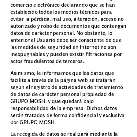
comercio electrónico declarando que se han
establecido todos los medios técnicos para
evitar la pérdida, mal uso, alteración, acceso no
autorizado y robo de documentos que contengan
datos de carácter personal. No obstante, lo
anterior el Usuario debe ser consciente de que
las medidas de seguridad en Internet no son
inexpugnables y pueden existir filtraciones por
actos fraudulentos de terceros.
Asimismo, le informamos que los datos que
facilite a través de la página web se tratarán
según el registro de actividades de tratamiento
de datos de carácter personal propiedad de
GRUPO MOSH, y que quedará bajo
responsabilidad de la empresa. Dichos datos
serán tratados de forma confidencial y exclusiva
por GRUPO MOSH.
La recogida de datos se realizará mediante la