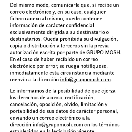
Del mismo modo, comunicarle que, si recibe un
correo electrónico y, en su caso, cualquier
fichero anexo al mismo, puede contener
información de carácter confidencial
exclusivamente dirigida a su destinatario o
destinatarios. Queda prohibida su divulgación,
copia o distribución a terceros sin la previa
autorización escrita por parte de GRUPO MOSH.
En el caso de haber recibido un correo
electrónico por error, se ruega notifíquese,
inmediatamente esta circunstancia mediante
reenvío a la dirección
info@grupomosh.com
.
Le informamos de la posibilidad de que ejerza
los derechos de acceso, rectificación,
cancelación, oposición, olvido, limitación y
portabilidad de sus datos de carácter personal,
enviando un correo electrónico a la
dirección
info@grupomosh.com
en los términos
establecidos en la legislación vigente.