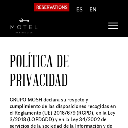
ES
EN
POLÍTICA DE
PRIVACIDAD
GRUPO MOSH declara su respeto y
cumplimiento de las disposiciones recogidas en
el Reglamento (UE) 2016/679 (RGPD), en la Ley
3/2018 (LOPDGDD) y en la Ley 34/2002 de
servicios de la sociedad de la Información y de